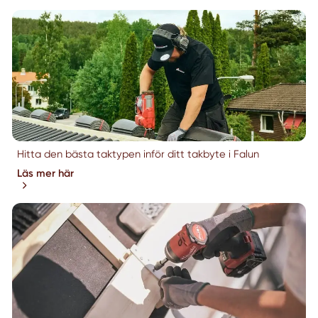
Hitta den bästa taktypen inför ditt takbyte i Falun
Läs mer här