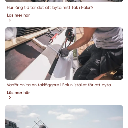
Hur lång tid tar det att byta mitt tak i Falun?
Läs mer här
Varför anlita en takläggare i Falun istället för att byta...
Läs mer här