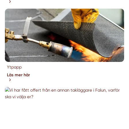
Ytpapp
Läs mer här