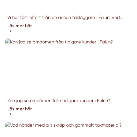
Vi har fått offert från en annan takläggare i Falun, varf...
Läs mer här
Kan jag se omdömen från tidigare kunder i Falun?
Läs mer här