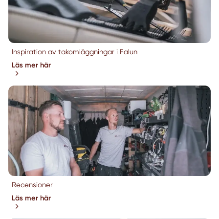
Inspiration av takomläggningar i Falun
Läs mer här
Recensioner
Läs mer här