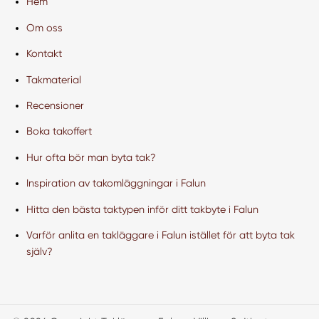
Hem
Om oss
Kontakt
Takmaterial
Recensioner
Boka takoffert
Hur ofta bör man byta tak?
Inspiration av takomläggningar i Falun
Hitta den bästa taktypen inför ditt takbyte i Falun
Varför anlita en takläggare i Falun istället för att byta tak
själv?