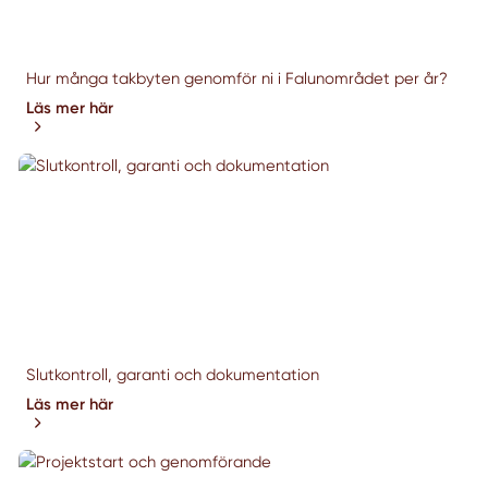
Hur många takbyten genomför ni i Falunområdet per år?
Läs mer här
Slutkontroll, garanti och dokumentation
Läs mer här