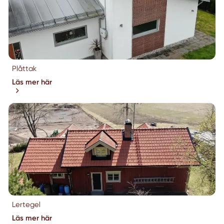
Plåttak
Läs mer här
Lertegel
Läs mer här