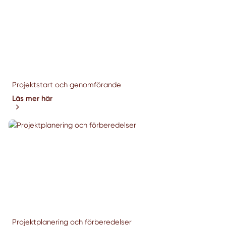
Projektstart och genomförande
Läs mer här
Projektplanering och förberedelser