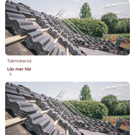
Takmaterial
Läs mer här