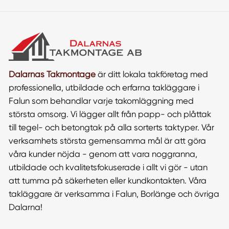
Dalarnas Takmontage
är ditt lokala takföretag med
professionella, utbildade och erfarna takläggare i
Falun som behandlar varje takomläggning med
största omsorg. Vi lägger allt från papp- och plåttak
till tegel- och betongtak på alla sorterts taktyper. Vår
verksamhets största gemensamma mål är att göra
våra kunder nöjda - genom att vara noggranna,
utbildade och kvalitetsfokuserade i allt vi gör - utan
att tumma på säkerheten eller kundkontakten. Våra
takläggare är verksamma i Falun, Borlänge och övriga
Dalarna!