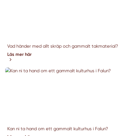
Vad händer med allt skräp och gammalt takmaterial?
Läs mer här
Kan ni ta hand om ett gammalt kulturhus i Falun?