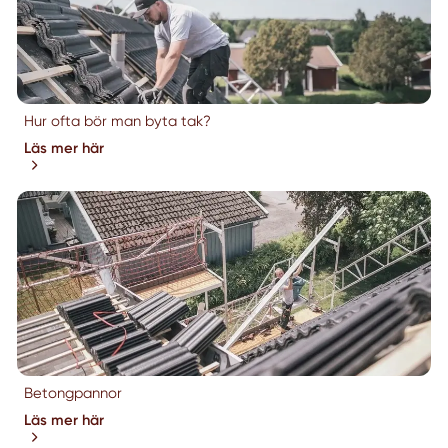
Hur ofta bör man byta tak?
Läs mer här
Betongpannor
Läs mer här