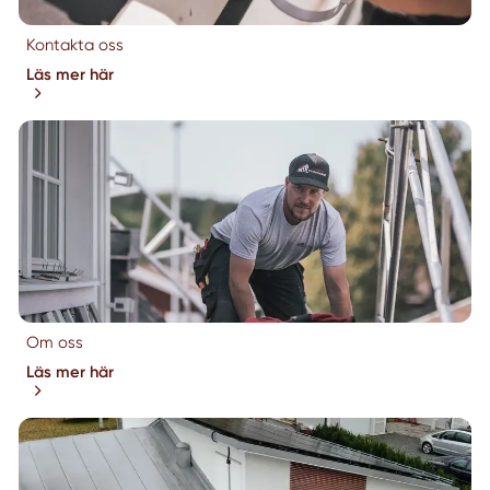
Kontakta oss
Läs mer här
Om oss
Läs mer här