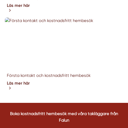
Läs mer här
Första kontakt och kostnadsfritt hembesök
Läs mer här
Boka kostnadsfritt hembesök med våra takläggare från
Falun