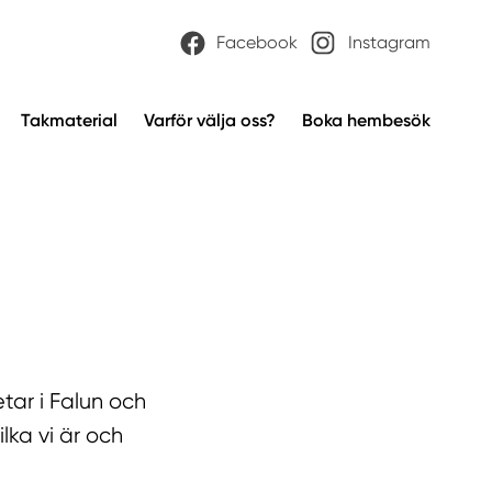
Facebook
Instagram
Takmaterial
Varför välja oss?
Boka hembesök
tar i Falun och
ka vi är och