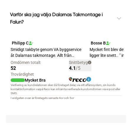
Varför ska jag välja Dalarnas Takmontage i
Falun?