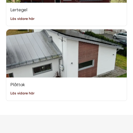
Lertegel
Läs vidare här
Plåttak
Läs vidare här