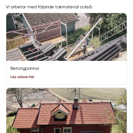
Vi arbetar med följande takmaterial också:
Betongpannor
Läs vidare här