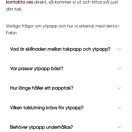
kontakta oss
direkt, så kommer vi ut och tittar på just
ditt tak.
Vanliga frågor om ytpapp och hur vi arbetar med detta i
Falun
Vad är skillnaden mellan takpapp och ytpapp?
Var passar ytpapp bäst?
Hur länge håller ett papptak?
Vilken taklutning krävs för ytpapp?
Behöver ytpapp underhållas?