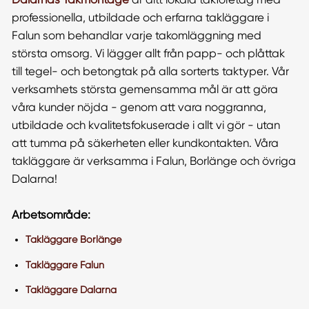
professionella, utbildade och erfarna takläggare i
Falun som behandlar varje takomläggning med
största omsorg. Vi lägger allt från papp- och plåttak
till tegel- och betongtak på alla sorterts taktyper. Vår
verksamhets största gemensamma mål är att göra
våra kunder nöjda - genom att vara noggranna,
utbildade och kvalitetsfokuserade i allt vi gör - utan
att tumma på säkerheten eller kundkontakten. Våra
takläggare är verksamma i Falun, Borlänge och övriga
Dalarna!
Arbetsområde:
Takläggare Borlänge
Takläggare Falun
Takläggare Dalarna